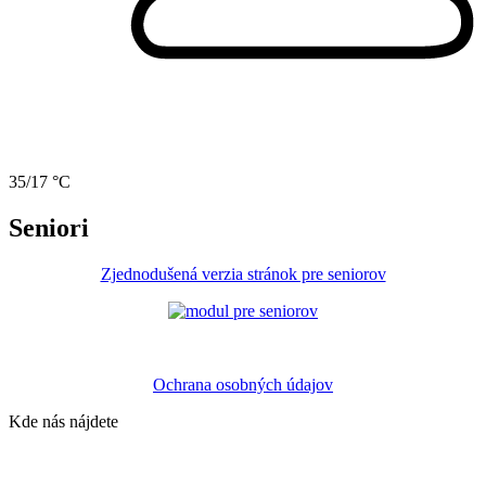
35/17 °C
Seniori
Zjednodušená verzia stránok pre seniorov
Ochrana osobných údajov
Kde nás nájdete