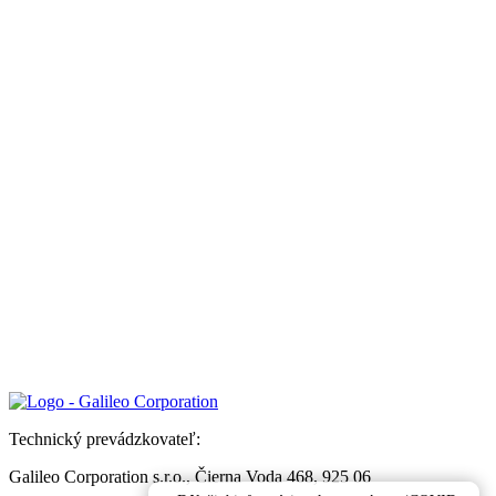
Technický prevádzkovateľ:
Galileo Corporation s.r.o., Čierna Voda 468, 925 06