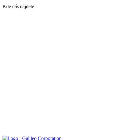
Kde nás nájdete