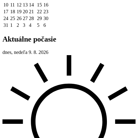
10
11
12
13
14
15
16
17
18
19
20
21
22
23
24
25
26
27
28
29
30
31
1
2
3
4
5
6
Aktuálne počasie
dnes, nedeľa 9. 8. 2026