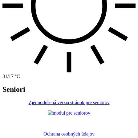
31/17 °C
Seniori
Zjednodušená verzia stránok pre seniorov
Ochrana osobných údajov