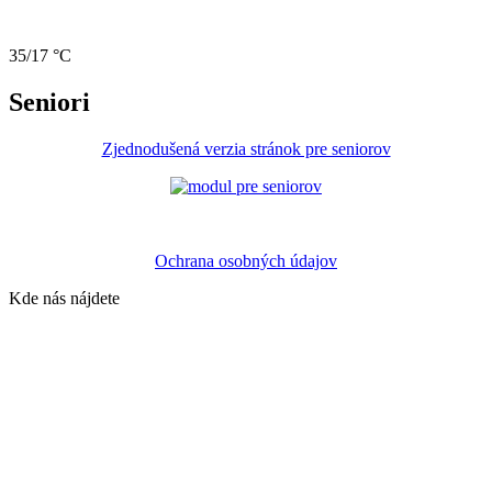
35/17 °C
Seniori
Zjednodušená verzia stránok pre seniorov
Ochrana osobných údajov
Kde nás nájdete