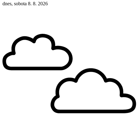
dnes, sobota 8. 8. 2026