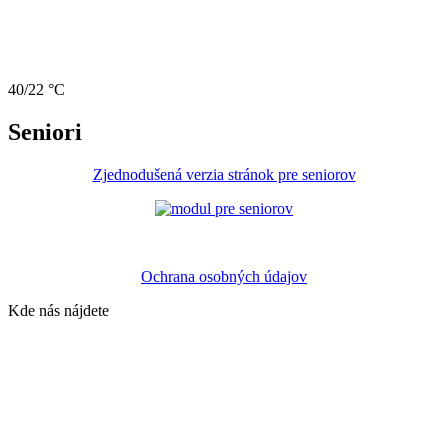
40/22 °C
Seniori
Zjednodušená verzia stránok pre seniorov
Ochrana osobných údajov
Kde nás nájdete