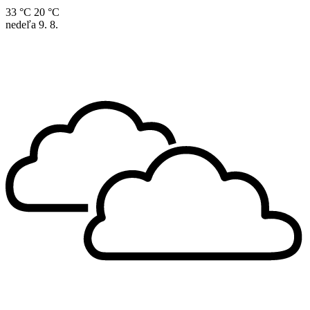
33 °C
20 °C
nedeľa
9. 8.