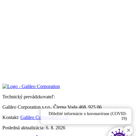
Technický prevádzkovateľ:
Galileo Corporation s.r.o., Čierna Voda 468, 925 06
Dôležité informácie o koronavíruse (COVID-
Kontakt:
Galileo Corporation s.r.o.
19)
Posledná aktualizácia: 6. 8. 2026