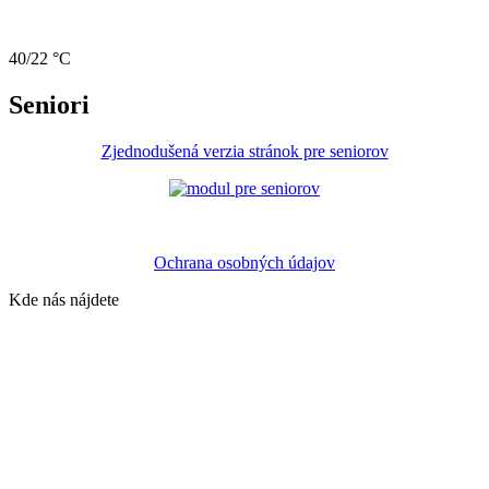
40/22 °C
Seniori
Zjednodušená verzia stránok pre seniorov
Ochrana osobných údajov
Kde nás nájdete