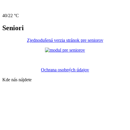
40/22 °C
Seniori
Zjednodušená verzia stránok pre seniorov
Ochrana osobných údajov
Kde nás nájdete