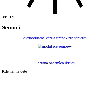
38/19 °C
Seniori
Zjednodušená verzia stránok pre seniorov
Ochrana osobných údajov
Kde nás nájdete