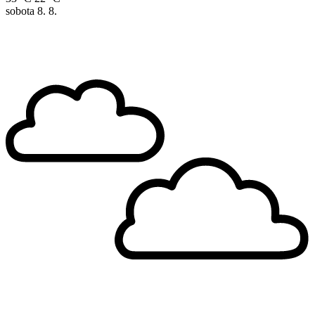
sobota
8. 8.