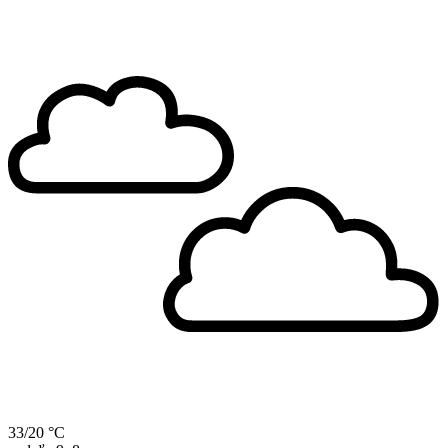
33/20 °C