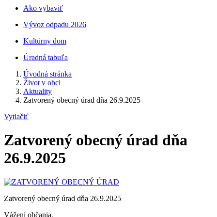
Ako vybaviť
Vývoz odpadu 2026
Kultúrny dom
Úradná tabuľa
Úvodná stránka
Život v obci
Aktuality
Zatvorený obecný úrad dňa 26.9.2025
Vytlačiť
Zatvorený obecný úrad dňa
26.9.2025
Zatvorený obecný úrad dňa 26.9.2025
Vážení občania,