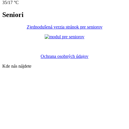
35/17 °C
Seniori
Zjednodušená verzia stránok pre seniorov
Ochrana osobných údajov
Kde nás nájdete