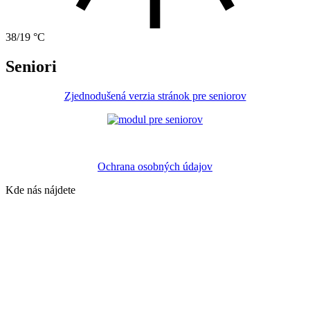
38/19 °C
Seniori
Zjednodušená verzia stránok pre seniorov
Ochrana osobných údajov
Kde nás nájdete