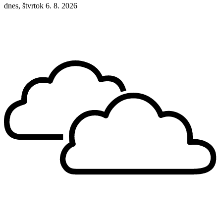
dnes, štvrtok 6. 8. 2026