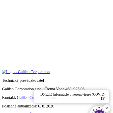
Technický prevádzkovateľ:
Galileo Corporation s.r.o., Čierna Voda 468, 925 06
Dôležité informácie o koronavíruse (COVID-
Kontakt:
Galileo Corporation s.r.o.
19)
Posledná aktualizácia: 6. 8. 2026