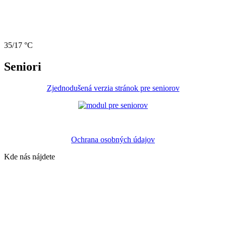
35/17 °C
Seniori
Zjednodušená verzia stránok pre seniorov
Ochrana osobných údajov
Kde nás nájdete